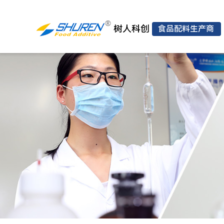
树人科创
食品配料生产商