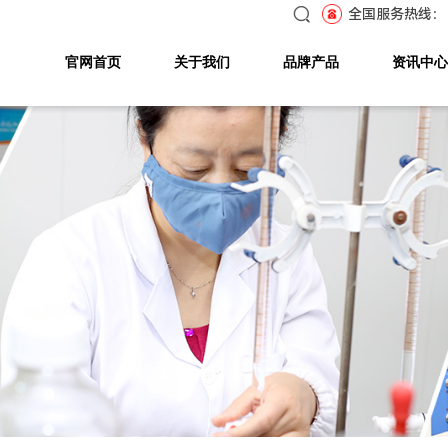
全国服务热线：
官网首页
关于我们
品牌产品
资讯中心