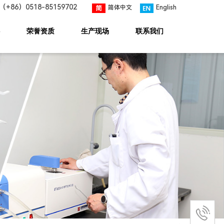
（+86）
0518-85159702
简体中文
English
荣誉资质
生产现场
联系我们