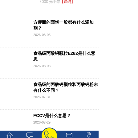
3000 元不等
【详细】
方便面的面饼一般都有什么添加
剂？
方便面的面饼一般都有什么添加剂？
2026-08-05
2026-08-05
食品级丙酸钙颗粒E282是什么意
思
2026-08-03
食品级的丙酸钙颗粒和丙酸钙粉末
有什么不同？
2026-07-31
FCCV是什么意思？
2026-07-29