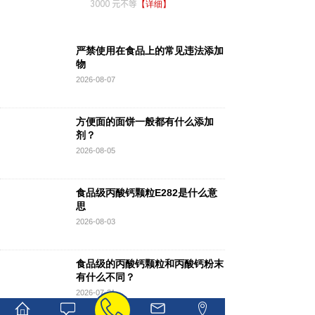
3000 元不等
【详细】
严禁使用在食品上的常见违法添加
物
严禁使用在食品上的常见违法添加物
2026-08-07
2026-08-07
方便面的面饼一般都有什么添加
剂？
2026-08-05
食品级丙酸钙颗粒E282是什么意
思
2026-08-03
食品级的丙酸钙颗粒和丙酸钙粉末
有什么不同？
2026-07-31