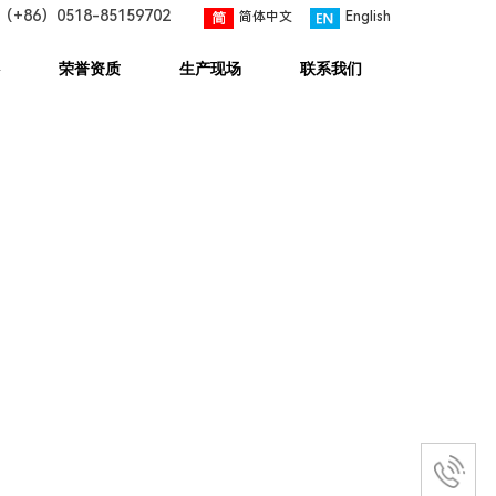
（+86）
0518-85159702
简体中文
English
荣誉资质
生产现场
联系我们