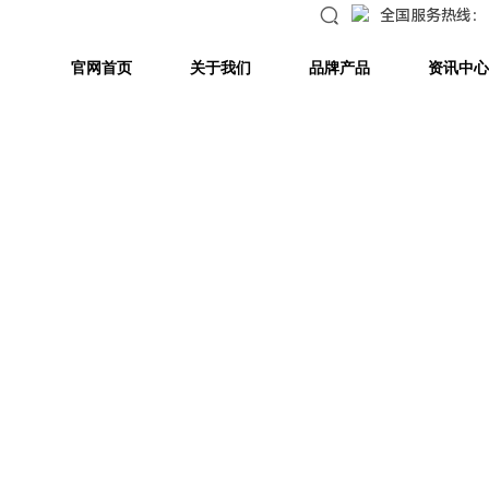
全国服务热线：
官网首页
关于我们
品牌产品
资讯中心