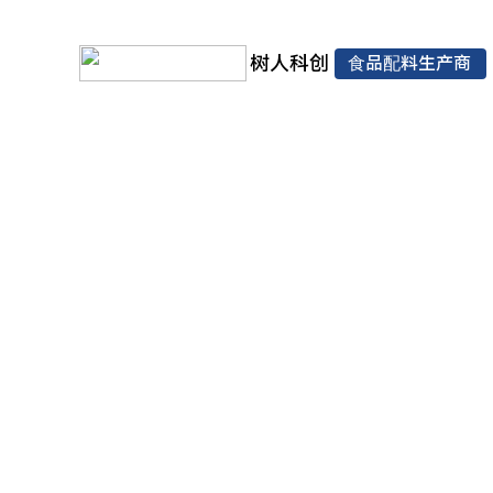
树人科创
食品配料生产商