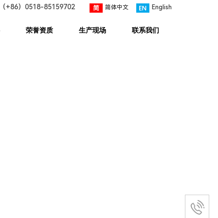
（+86）
0518-85159702
简体中文
English
荣誉资质
生产现场
联系我们