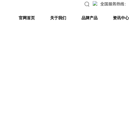
全国服务热线：
官网首页
关于我们
品牌产品
资讯中心