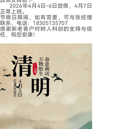
放假安排如下：
2026年4月4日-6日放假，4月7日
正常上班。
节假日期间，如有需要，可与张经理
联系，电话：18305135707
感谢新老客户对树人科创的支持与信
任，祝您安康！